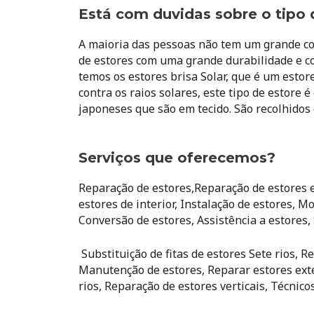
Está com duvidas sobre o tipo 
A maioria das pessoas não tem um grande con
de estores com uma grande durabilidade e c
temos os estores brisa Solar, que é um esto
contra os raios solares, este tipo de estore
japoneses que são em tecido. São recolhidos
Serviços que oferecemos?
Reparação de estores,Reparação de estores e
estores de interior, Instalação de estores, 
Conversão de estores, Assistência a estores, 
Substituição de fitas de estores Sete rios, 
Manutenção de estores, Reparar estores exte
rios, Reparação de estores verticais, Técnico