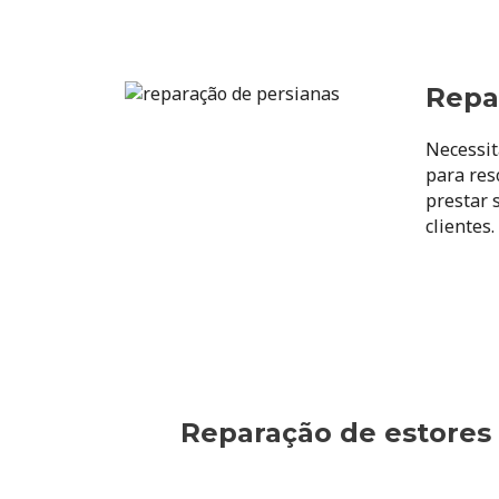
Repa
Necessit
para res
prestar 
clientes
Reparação de estores