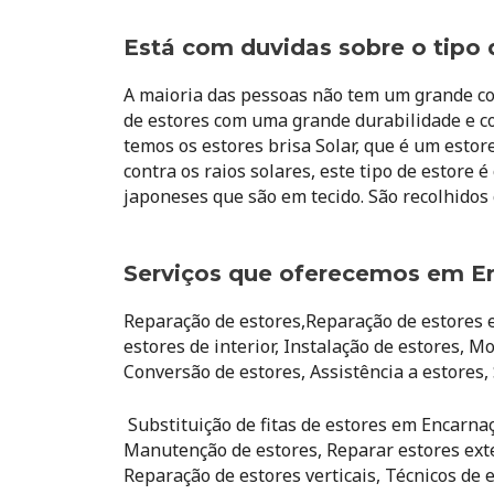
Está com duvidas sobre o tipo 
A maioria das pessoas não tem um grande con
de estores com uma grande durabilidade e c
temos os estores brisa Solar, que é um esto
contra os raios solares, este tipo de estore
japoneses que são em tecido. São recolhidos
Serviços que oferecemos em E
Reparação de estores,Reparação de estores e
estores de interior, Instalação de estores, 
Conversão de estores, Assistência a estores, 
Substituição de fitas de estores em Encarna
Manutenção de estores, Reparar estores exter
Reparação de estores verticais, Técnicos de 