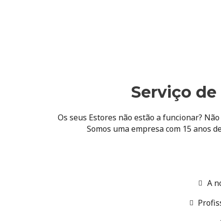
Serviço de
Os seus Estores não estão a funcionar? Não
Somos uma empresa com 15 anos de
A n
Profis