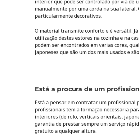
interior que pode ser controlado por via 
manualmente por uma corda na sua lateral,
particularmente decorativos.
O material transmite conforto e é versátil. 
utilização destes estores na cozinha e na ca
podem ser encontrados em varias cores, qua
japoneses que são um dos mais usados e sã
Está a procura de um profission
Está a pensar em contratar um profissional 
profissionais têm a formação necessária par
interiores (de rolo, verticais orientais, ja
garantia de prestar sempre um serviço rápid
gratuito a qualquer altura.