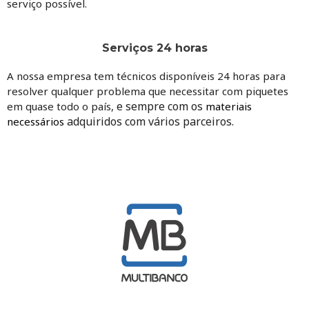
serviço possível.
Serviços 24 horas
A nossa empresa tem técnicos disponíveis 24 horas para
resolver qualquer problema que necessitar com piquetes
e sempre com os
em quase todo o país,
materiais
adquiridos com vários parceiros.
necessários