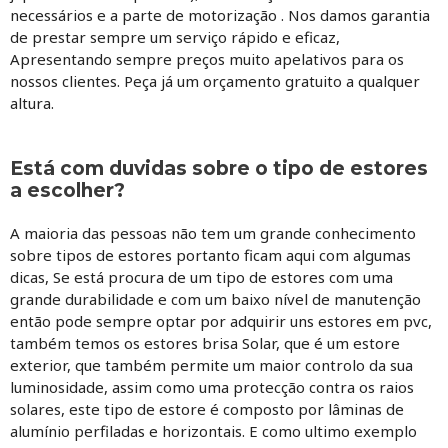
necessários e a parte de motorização . Nos damos garantia
de prestar sempre um serviço rápido e eficaz,
Apresentando sempre preços muito apelativos para os
nossos clientes. Peça já um orçamento gratuito a qualquer
altura.
Está com duvidas sobre o tipo de estores
a escolher?
A maioria das pessoas não tem um grande conhecimento
sobre tipos de estores portanto ficam aqui com algumas
dicas, Se está procura de um tipo de estores com uma
grande durabilidade e com um baixo nível de manutenção
então pode sempre optar por adquirir uns estores em pvc,
também temos os estores brisa Solar, que é um estore
exterior, que também permite um maior controlo da sua
luminosidade, assim como uma protecção contra os raios
solares, este tipo de estore é composto por lâminas de
alumínio perfiladas e horizontais. E como ultimo exemplo