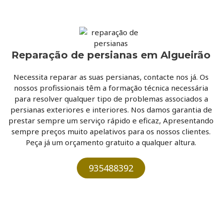
Reparação de persianas em Algueirão
Necessita reparar as suas persianas, contacte nos já. Os
nossos profissionais têm a formação técnica necessária
para resolver qualquer tipo de problemas associados a
persianas exteriores e interiores. Nos damos garantia de
prestar sempre um serviço rápido e eficaz, Apresentando
sempre preços muito apelativos para os nossos clientes.
Peça já um orçamento gratuito a qualquer altura.​
935488392