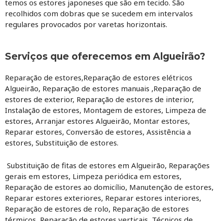
temos os estores japoneses que são em tecido. São
recolhidos com dobras que se sucedem em intervalos
regulares provocados por varetas horizontais.
Serviços que oferecemos em Algueirão?
Reparação de estores,Reparação de estores elétricos
Algueirão, Reparação de estores manuais ,Reparação de
estores de exterior, Reparação de estores de interior,
Instalação de estores, Montagem de estores, Limpeza de
estores, Arranjar estores Algueirão, Montar estores,
Reparar estores, Conversão de estores, Assistência a
estores, Substituição de estores.
Substituição de fitas de estores em Algueirão, Reparações
gerais em estores, Limpeza periódica em estores,
Reparação de estores ao domicílio, Manutenção de estores,
Reparar estores exteriores, Reparar estores interiores,
Reparação de estores de rolo, Reparação de estores
térmicos, Reparação de estores verticais, Técnicos de