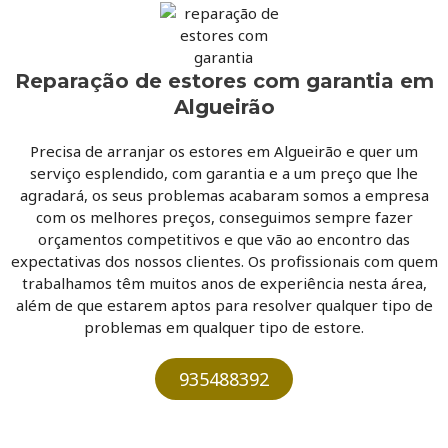
Reparação de estores com garantia em
Algueirão
Precisa de arranjar os estores em Algueirão e quer um
serviço esplendido, com garantia e a um preço que lhe
agradará, os seus problemas acabaram somos a empresa
com os melhores preços, conseguimos sempre fazer
orçamentos competitivos e que vão ao encontro das
expectativas dos nossos clientes. Os profissionais com quem
trabalhamos têm muitos anos de experiência nesta área,
além de que estarem aptos para resolver qualquer tipo de
problemas em qualquer tipo de estore.
935488392