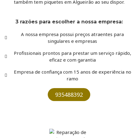
também tem piquetes em
Algueirão
ao seu dispor.
3 razões para escolher a nossa empresa:
A nossa empresa possui preços atraentes para
singulares e empresas
Profissionais prontos para prestar um serviço rápido,
eficaz e com garantia
Empresa de confiança com 15 anos de experiência no
ramo
935488392