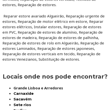
estores, Reparação de estores.
Reparar estore avariado Algueirão, Reparação urgente de
estores, Reparação de motor elétrico em estore, Reparar
estores elétricos, Instalar estores, Reparação de estores
em PVC, Reparação de estores de alumínio, Reparação de
estores de madeira, Reparação de estores de palhinha,
Reparação de estores de rolo em Algueirão, Reparação de
estores Laminados, Reparação de estores japoneses,
Reparação de estores verticais em tecido, Reparação de
estores Venezianos, Substituição de estores.
Locais onde nos pode encontrar?
Grande Lisboa e Arredores
Carnaxide
Sacavém
Sete rios