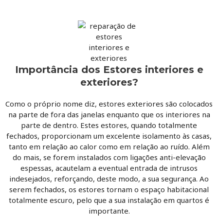
Importância dos Estores interiores e
exteriores?
Como o próprio nome diz, estores exteriores são colocados
na parte de fora das janelas enquanto que os interiores na
parte de dentro. Estes estores, quando totalmente
fechados, proporcionam um excelente isolamento às casas,
tanto em relação ao calor como em relação ao ruído. Além
do mais, se forem instalados com ligações anti-elevação
espessas, acautelam a eventual entrada de intrusos
indesejados, reforçando, deste modo, a sua segurança. Ao
serem fechados, os estores tornam o espaço habitacional
totalmente escuro, pelo que a sua instalação em quartos é
importante.