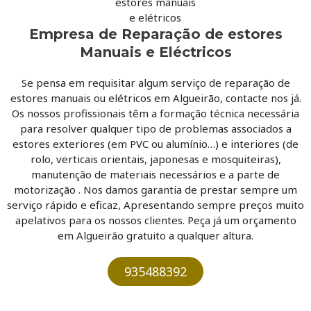
Empresa de Reparação de estores
Manuais e Eléctricos
Se pensa em requisitar algum serviço de reparação de
estores manuais ou elétricos em Algueirão, contacte nos já.
Os nossos profissionais têm a formação técnica necessária
para resolver qualquer tipo de problemas associados a
estores exteriores (em PVC ou alumínio…) e interiores (de
rolo, verticais orientais, japonesas e mosquiteiras),
manutenção de materiais necessários e a parte de
motorização . Nos damos garantia de prestar sempre um
serviço rápido e eficaz, Apresentando sempre preços muito
apelativos para os nossos clientes. Peça já um orçamento
em Algueirão gratuito a qualquer altura.
935488392