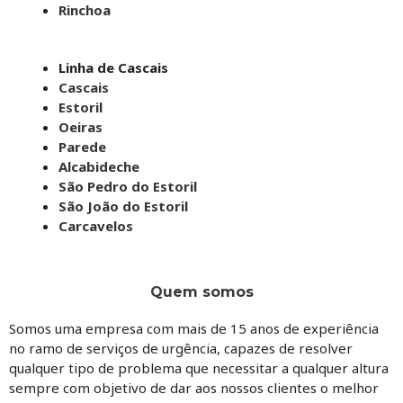
Rinchoa
Linha de Cascais
Cascais
Estoril
Oeiras
Parede
Alcabideche
São Pedro do Estoril
São João do Estoril
Carcavelos
Quem somos
Somos uma empresa com mais de 15 anos de experiência
no ramo de serviços de urgência, capazes de resolver
qualquer tipo de problema que necessitar a qualquer altura
sempre com objetivo de dar aos nossos clientes o melhor