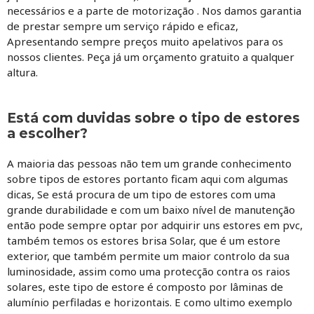
necessários e a parte de motorização . Nos damos garantia
de prestar sempre um serviço rápido e eficaz,
Apresentando sempre preços muito apelativos para os
nossos clientes. Peça já um orçamento gratuito a qualquer
altura.
Está com duvidas sobre o tipo de estores
a escolher?
A maioria das pessoas não tem um grande conhecimento
sobre tipos de estores portanto ficam aqui com algumas
dicas, Se está procura de um tipo de estores com uma
grande durabilidade e com um baixo nível de manutenção
então pode sempre optar por adquirir uns estores em pvc,
também temos os estores brisa Solar, que é um estore
exterior, que também permite um maior controlo da sua
luminosidade, assim como uma protecção contra os raios
solares, este tipo de estore é composto por lâminas de
alumínio perfiladas e horizontais. E como ultimo exemplo