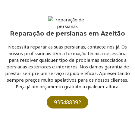
Reparação de persianas em Azeitão
Necessita reparar as suas persianas, contacte nos já. Os
nossos profissionais têm a formação técnica necessária
para resolver qualquer tipo de problemas associados a
persianas exteriores e interiores. Nos damos garantia de
prestar sempre um serviço rápido e eficaz, Apresentando
sempre preços muito apelativos para os nossos clientes.
Peça já um orçamento gratuito a qualquer altura.​
935488392