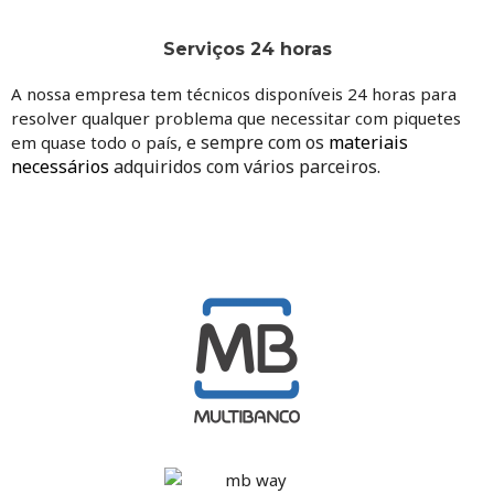
Serviços 24 horas
A nossa empresa tem técnicos disponíveis 24 horas para
resolver qualquer problema que necessitar com piquetes
e sempre com os
materiais
em quase todo o país,
necessários
adquiridos com vários parceiros.