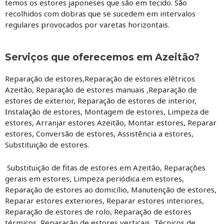
temos os estores japoneses que são em tecido. São
recolhidos com dobras que se sucedem em intervalos
regulares provocados por varetas horizontais.
Serviços que oferecemos em Azeitão?
Reparação de estores,Reparação de estores elétricos
Azeitão, Reparação de estores manuais ,Reparação de
estores de exterior, Reparação de estores de interior,
Instalação de estores, Montagem de estores, Limpeza de
estores, Arranjar estores Azeitão, Montar estores, Reparar
estores, Conversão de estores, Assistência a estores,
Substituição de estores.
Substituição de fitas de estores em Azeitão, Reparações
gerais em estores, Limpeza periódica em estores,
Reparação de estores ao domicílio, Manutenção de estores,
Reparar estores exteriores, Reparar estores interiores,
Reparação de estores de rolo, Reparação de estores
térmicos, Reparação de estores verticais, Técnicos de