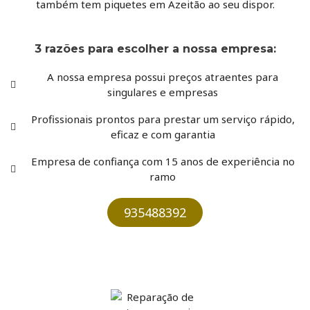
também tem piquetes em Azeitão ao seu dispor.
3 razões para escolher a nossa empresa:
A nossa empresa possui preços atraentes para
singulares e empresas
Profissionais prontos para prestar um serviço rápido,
eficaz e com garantia
Empresa de confiança com 15 anos de experiência no
ramo
935488392