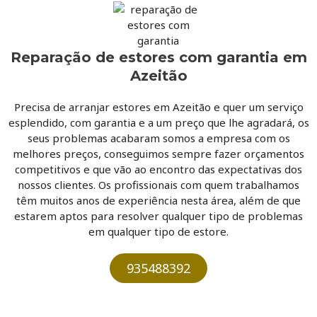
Reparação de estores com garantia em
Azeitão
Precisa de arranjar estores em Azeitão e quer um serviço
esplendido, com garantia e a um preço que lhe agradará, os
seus problemas acabaram somos a empresa com os
melhores preços, conseguimos sempre fazer orçamentos
competitivos e que vão ao encontro das expectativas dos
nossos clientes. Os profissionais com quem trabalhamos
têm muitos anos de experiência nesta área, além de que
estarem aptos para resolver qualquer tipo de problemas
em qualquer tipo de estore.
935488392