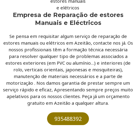
Empresa de Reparação de estores
Manuais e Eléctricos
Se pensa em requisitar algum serviço de reparação de
estores manuais ou elétricos em Azeitão, contacte nos já. Os
nossos profissionais têm a formação técnica necessária
para resolver qualquer tipo de problemas associados a
estores exteriores (em PVC ou alumínio…) e interiores (de
rolo, verticais orientais, japonesas e mosquiteiras),
manutenção de materiais necessários e a parte de
motorização . Nos damos garantia de prestar sempre um
serviço rápido e eficaz, Apresentando sempre preços muito
apelativos para os nossos clientes. Peça já um orçamento
gratuito em Azeitão a qualquer altura.
935488392