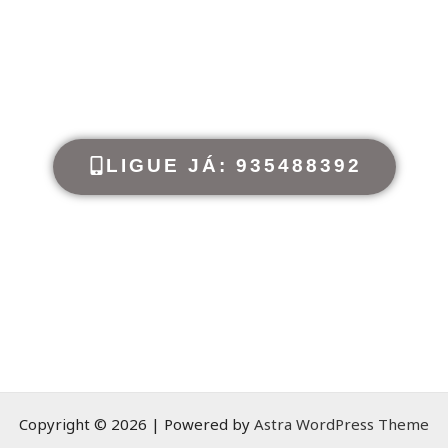
LIGUE JÁ: 935488392
Copyright © 2026 | Powered by
Astra WordPress Theme