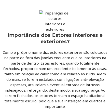
Importância dos Estores interiores e
exteriores?
Como o próprio nome diz, estores exteriores são colocados
na parte de fora das janelas enquanto que os interiores na
parte de dentro. Estes estores, quando totalmente
fechados, proporcionam um excelente isolamento às casas,
tanto em relação ao calor como em relação ao ruído. Além
do mais, se forem instalados com ligações anti-elevação
espessas, acautelam a eventual entrada de intrusos
indesejados, reforçando, deste modo, a sua segurança. Ao
serem fechados, os estores tornam o espaço habitacional
totalmente escuro, pelo que a sua instalação em quartos é
importante.