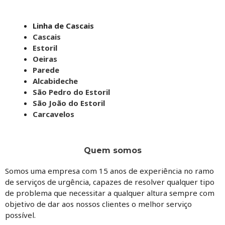
Linha de Cascais
Cascais
Estoril
Oeiras
Parede
Alcabideche
São Pedro do Estoril
São João do Estoril
Carcavelos
Quem somos
Somos uma empresa com 15 anos de experiência no ramo
de serviços de urgência, capazes de resolver qualquer tipo
de problema que necessitar a qualquer altura sempre com
objetivo de dar aos nossos clientes o melhor serviço
possível.