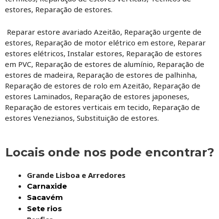
estores, Reparação de estores.
Reparar estore avariado Azeitão, Reparação urgente de
estores, Reparação de motor elétrico em estore, Reparar
estores elétricos, Instalar estores, Reparação de estores
em PVC, Reparação de estores de alumínio, Reparação de
estores de madeira, Reparação de estores de palhinha,
Reparação de estores de rolo em Azeitão, Reparação de
estores Laminados, Reparação de estores japoneses,
Reparação de estores verticais em tecido, Reparação de
estores Venezianos, Substituição de estores.
Locais onde nos pode encontrar?
Grande Lisboa e Arredores
Carnaxide
Sacavém
Sete rios